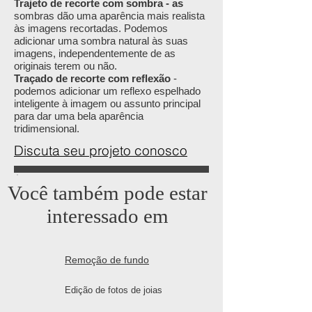
Trajeto de recorte com sombra - as
sombras dão uma aparência mais realista
às imagens recortadas. Podemos
adicionar uma sombra natural às suas
imagens, independentemente de as
originais terem ou não.
Traçado de recorte com reflexão
-
podemos adicionar um reflexo espelhado
inteligente à imagem ou assunto principal
para dar uma bela aparência
tridimensional.
Discuta seu projeto conosco
Você também pode estar
interessado em
Remoção de fundo
Edição de fotos de joias