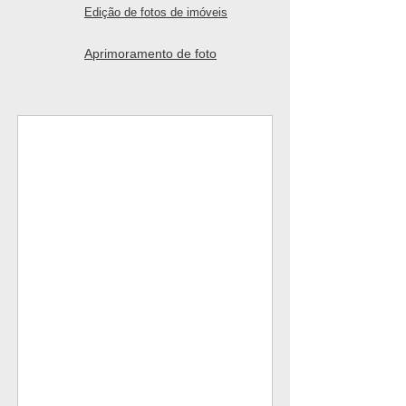
Edição de fotos de imóveis
Aprimoramento de foto
HDR/Image Blending