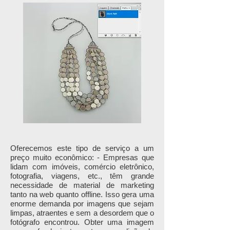
Oferecemos este tipo de serviço a um
preço muito econômico: - Empresas que
lidam com imóveis, comércio eletrônico,
fotografia, viagens, etc., têm grande
necessidade de material de marketing
tanto na web quanto offline. Isso gera uma
enorme demanda por imagens que sejam
limpas, atraentes e sem a desordem que o
fotógrafo encontrou. Obter uma imagem